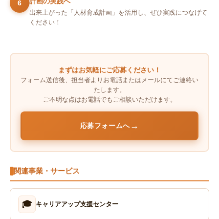
計画の実践へ
6
出来上がった「人材育成計画」を活用し、ぜひ実践につなげて
ください！
まずはお気軽にご応募ください！
フォーム送信後、担当者よりお電話またはメールにてご連絡い
たします。
ご不明な点はお電話でもご相談いただけます。
→
応募フォームへ
関連事業・サービス
🎓
キャリアアップ支援センター