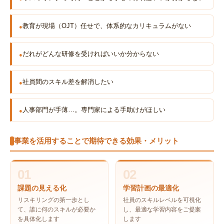
教育が現場（OJT）任せで、体系的なカリキュラムがない
だれがどんな研修を受ければいいか分からない
社員間のスキル差を解消したい
人事部門が手薄…。専門家による手助けがほしい
事業を活用することで期待できる効果・メリット
01
02
課題の見える化
学習計画の最適化
リスキリングの第一歩とし
社員のスキルレベルを可視化
て、誰に何のスキルが必要か
し、最適な学習内容をご提案
を具体化します
します