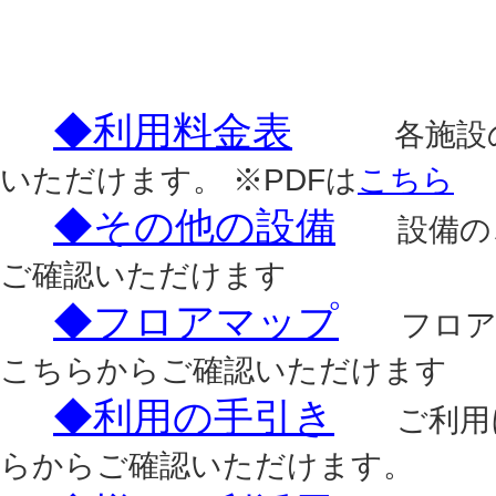
◆利用料金表
各施設の利
いただけます。 ※PDFは
こちら
◆その他の設備
設備のご
ご確認いただけます
◆フロアマップ
フロアご
こちらからご確認いただけます
◆利用の手引き
ご利用に
らからご確認いただけます。