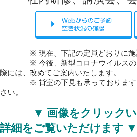
※ 現在、下記の定員どおりに施設
※ 今後、新型コロナウイルスの感
際には、改めてご案内いたします。
※ 貸室の下見も承っております。
さい。
▼ 画像をクリックいた
詳細をご覧いただけます 