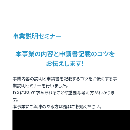
事業説明セミナー
本事業の内容と申請書記載のコツを
お伝えします！
事業内容の説明と申請書を記載するコツをお伝えする事
業説明セミナーを行いました。
ＤＸにおいて求められることや重要な考え方がわかりま
す。
本事業にご興味のある方は是非ご視聴ください。