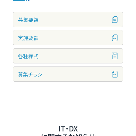
募集要領
実施要領
各種様式
募集チラシ
IT・DX