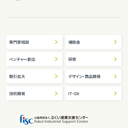
専門家相談
補助金
ベンチャー創出
研修
取引拡大
デザイン・商品開発
技術開発
IT・DX