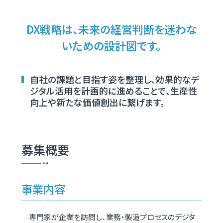
DX戦略は、未来の経営判断を迷わな
いための設計図です。
自社の課題と目指す姿を整理し、効果的なデ
ジタル活用を計画的に進めることで、生産性
向上や新たな価値創出に繋げます。
募集概要
事業内容
専門家が企業を訪問し、業務・製造プロセスのデジタ