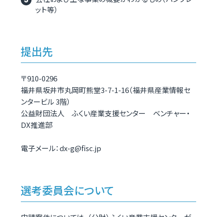
ット等）
提出先
〒910-0296
福井県坂井市丸岡町熊堂3-7-1-16（福井県産業情報セ
ンタービル 3階）
公益財団法人 ふくい産業支援センター ベンチャー・
DX推進部
電子メール：dx-g@fisc.jp
選考委員会について