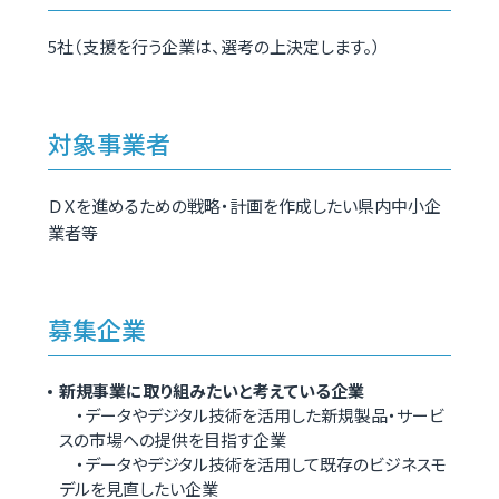
5社（支援を行う企業は、選考の上決定します。）
対象事業者
ＤＸを進めるための戦略・計画を作成したい県内中小企
業者等
募集企業
新規事業に取り組みたいと考えている企業
・データやデジタル技術を活用した新規製品・サービ
スの市場への提供を目指す企業
・データやデジタル技術を活用して既存のビジネスモ
デルを見直したい企業