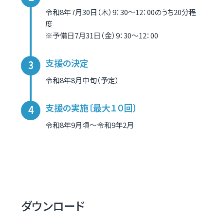
令和8年7月30日（木）9：30～12：00のうち20分程
度
※予備日7月31日（金）9：30～12：00
支援の決定
令和8年8月中旬（予定）
支援の実施〔最大１０回〕
令和8年9月頃～令和9年2月
ダウンロード