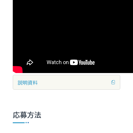
説明資料
応募方法