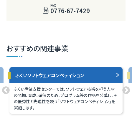
FAX
0776-67-7429
おすすめの関連事業
ふくいソフトウェアコンペティション
ふくい産業支援センターでは、ソフトウェア技術を担う人材
の発掘、育成、確保のため、プログラム等の作品を公募し、そ
の優秀性と先進性を競う「ソフトウェアコンペティション」を
実施します。