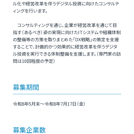
ル化や経営改革を伴うデジタル投資に向けたコンサルテ
ィングを行います。
コンサルティングを通じ、企業が経営改革を通じて目
指す（あるべき）姿の実現に向けたITシステムや組織体制
の整備等の方策を取りまとめた「DX戦略」の策定を支援
することで、計画的かつ効果的に経営改革を伴うデジタ
ル投資を実行できる体制整備を支援します。（専門家の訪
問は10回程度の予定）
募集期間
令和8年5月末～令和8年7月17日（金）
募集企業数