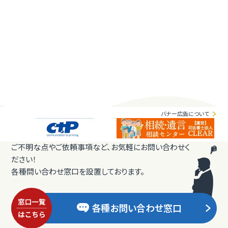
バナー広告について
ご不明な点やご依頼事項など、お気軽にお問い合わせく
ださい！
各種問い合わせ窓口を設置しております。
各種お問い合わせ窓口