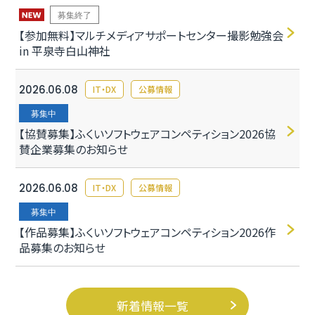
募集終了
【参加無料】マルチメディアサポートセンター撮影勉強会
in 平泉寺白山神社
2026.06.08
IT・DX
公募情報
募集中
【協賛募集】ふくいソフトウェアコンペティション2026協
賛企業募集のお知らせ
2026.06.08
IT・DX
公募情報
募集中
【作品募集】ふくいソフトウェアコンペティション2026作
品募集のお知らせ
新着情報一覧