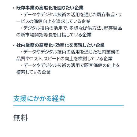
既存事業の高度化を図りたい企業
・データやデジタル技術の活用を通じた既存製品・サ
ービスの価値向上を追求している企業
・デジタル技術の活用で、多様な提供方法、既存製品
の新市場開拓等長を目指している企業
社内業務の高度化・効率化を実現したい企業
・データやデジタル技術の活用を通じた社内業務の
品質やコスト、スピードの向上を検討している企業
・データやデジタル技術の活用で顧客価値の向上を
模索している企業
支援にかかる経費
無料