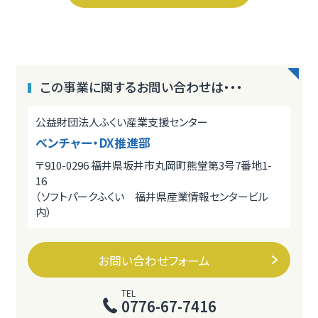
この事業に関するお問い合わせは・・・
公益財団法人ふくい産業支援センター
ベンチャー・DX推進部
〒910-0296 福井県坂井市丸岡町熊堂第3号7番地1-
16
（ソフトパークふくい 福井県産業情報センタービル
内）
お問い合わせフォーム
TEL
0776-67-7416