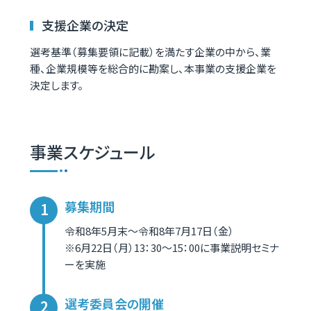
支援企業の決定
選考基準（募集要領に記載）を満たす企業の中から、業
種、企業規模等を総合的に勘案し、本事業の支援企業を
決定します。
事業スケジュール
募集期間
令和8年5月末～令和8年7月17日（金）
※6月22日（月）13：30～15：00に事業説明セミナ
ーを実施
選考委員会の開催