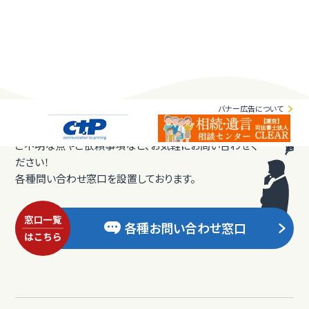
バナー広告について
ご不明な点やご依頼事項など、お気軽にお問い合わせく
ださい！
各種問い合わせ窓口を設置しております。
各種お問い合わせ窓口