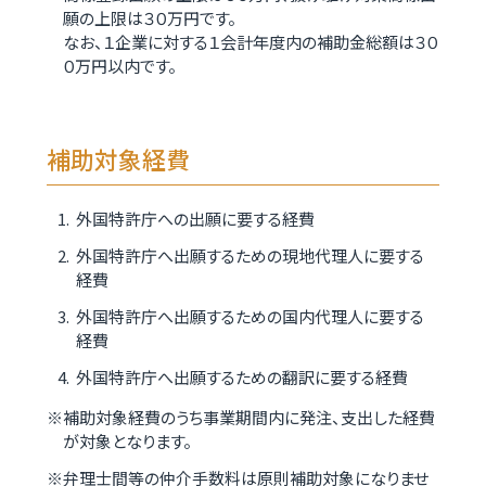
願の上限は３０万円です。
なお、１企業に対する１会計年度内の補助金総額は３０
０万円以内です。
補助対象経費
外国特許庁への出願に要する経費
外国特許庁へ出願するための現地代理人に要する
経費
外国特許庁へ出願するための国内代理人に要する
経費
外国特許庁へ出願するための翻訳に要する経費
補助対象経費のうち事業期間内に発注、支出した経費
が対象となります。
弁理士間等の仲介手数料は原則補助対象になりませ