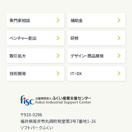
専門家相談
補助金
ベンチャー創出
研修
取引拡大
デザイン・商品開発
技術開発
IT・DX
〒910-0296
福井県坂井市丸岡町熊堂第3号7番地1-16
ソフトパークふくい