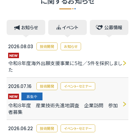
に関するお知らせ
お知らせ
イベント
公募情報
2026.08.03
技術開発
お知らせ
令和８年度海外出願支援事業に５社／5件を採択しまし
た
2026.07.16
技術開発
イベント・セミナー
募集中
令和８年度 産業技術先進地調査 企業訪問 参加
者募集
2026.06.22
技術開発
イベント・セミナー