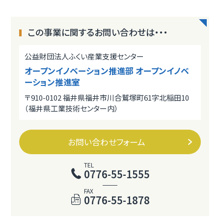
この事業に関するお問い合わせは・・・
公益財団法人ふくい産業支援センター
オープンイノベーション推進部 オープンイノベ
ーション推進室
〒910-0102 福井県福井市川合鷲塚町61字北稲田10
（福井県工業技術センター内）
お問い合わせフォーム
TEL
0776-55-1555
FAX
0776-55-1878