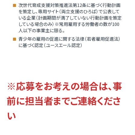
次世代育成支援対策推進法第12条に基づく行動計画
を策定し、専用サイト（両立支援のひろば）で公表して
いる企業（計画期間が満了していない行動計画を策定
している場合のみ）※常用雇用する労働者の数が100
人以下の事業主に限る。
青少年の雇用の促進に関する法律（若者雇用促進法）
に基づく認定（ユースエール認定）
※応募をお考えの場合は、事
前に担当者までご連絡くださ
い