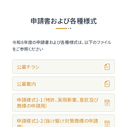
申請書および各種様式
令和８年度の申請書および各種様式は、以下のファイル
をご参照ください
公募チラシ
公募案内
申請様式1-1（特許、実用新案、意匠及び
商標の申請用）
申請様式1-2（抜け駆け対策商標の申請
用）