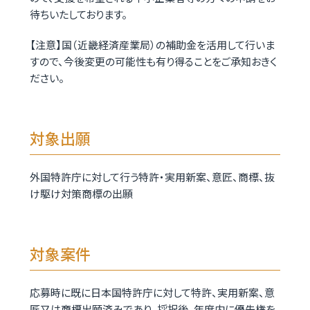
待ちいたしております。
【注意】国（近畿経済産業局）の補助金を活用して行いま
すので、今後変更の可能性も有り得ることをご承知おきく
ださい。
対象出願
外国特許庁に対して行う特許・実用新案、意匠、商標、抜
け駆け対策商標の出願
対象案件
応募時に既に日本国特許庁に対して特許、実用新案、意
匠又は商標出願済みであり、採択後、年度内に優先権を