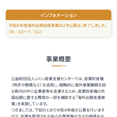
インフォメーション
令和８年度海外出願支援事業の２次公募は、終了しました。
（６／２２～７／３１）
事業概要
公益財団法人ふくい産業支援センターでは、産業財産権
（特許や商標など）を活用し、戦略的に海外事業展開を図
る県内の中小企業者等を支援するため、産業財産権の外
国出願に要する費用の一部を補助する「海外出願支援事
業」を実施しています。
つきましては、下記のとおり令和８年度の公募を行います
ので、支援を希望される中小企業者等の方々の申請をお