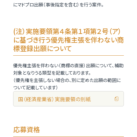
にマドプロ出願（事後指定を含む）を行う案件。
(注）実施要領第４条第１項第２号（ア）
に基づき行う優先権主張を伴わない商
標登録出願について
優先権主張を伴わない（商標の直接）出願について、補助
対象となりうる類型を記載しております。
（優先権を主張しない場合の、別に定めた出願の範囲に
ついて記載しています）
国（経済産業省）実施要領の別紙
応募資格