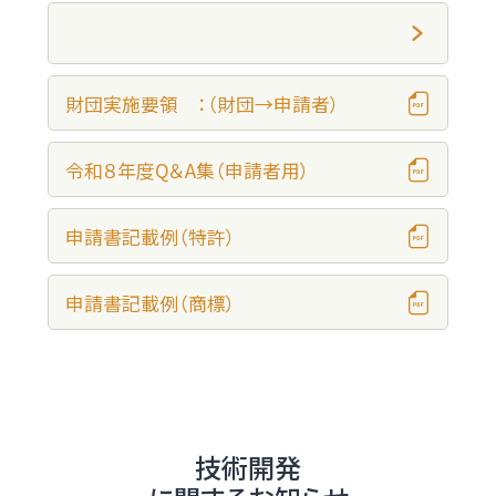
財団実施要領 ：（財団→申請者）
令和８年度Q＆A集（申請者用）
申請書記載例（特許）
申請書記載例（商標）
技術開発