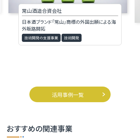
常山酒造合資会社
日本酒ブランド「常山」商標の外国出願による海
外販路開拓
技術開発の支援事業
技術開発
活用事例一覧
おすすめの関連事業