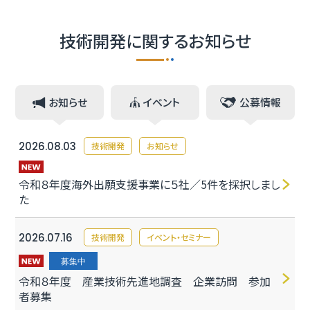
技術開発に関するお知らせ
お知らせ
イベント
公募情報
2026.08.03
技術開発
お知らせ
令和８年度海外出願支援事業に５社／5件を採択しまし
た
2026.07.16
技術開発
イベント・セミナー
募集中
令和８年度 産業技術先進地調査 企業訪問 参加
者募集