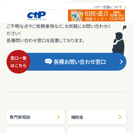
バナー広告について
ご不明な点やご依頼事項など、お気軽にお問い合わせく
ださい！
各種問い合わせ窓口を設置しております。
各種お問い合わせ窓口
専門家相談
補助金