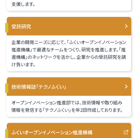
支援します。
受託研究
企業の開発ニーズに応じて、「ふくいオープンイノベーション
推進機構」で最適なチームをつくり、研究を推進します。「推
進機構」のネットワークを活かし、企業からの受託研究を請
け負います。
技術情報誌「テクノふくい」
オープンイノベーション推進部では、技術情報や取り組み
情報を発信する「テクノふくい」を年2回作成しております。
ふくいオープンイノベーション推進機構