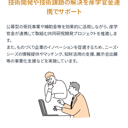
技術開発や技術課題の解決を産学官金連
携でサポート
公募型の受託事業や補助金等を効果的に活用しながら、産学
官金が連携して取組む共同研究開発プロジェクトを推進しま
す。
また、ものづくり企業のイノベーションを促進するため、ニーズ・
シーズの情報提供やマッチング、知財活用の支援、展示会出展
等の事業化支援などを実施しています。