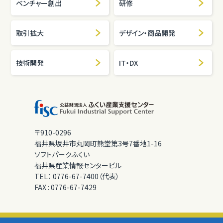
ベンチャー創出
研修
取引拡大
デザイン・商品開発
技術開発
IT・DX
〒910-0296
福井県坂井市丸岡町熊堂第3号7番地1-16
ソフトパークふくい
福井県産業情報センタービル
TEL：
0776-67-7400（代表）
FAX :
0776-67-7429