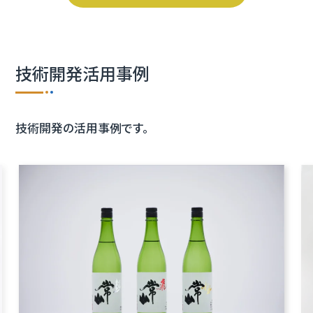
技術開発活用事例
技術開発の活用事例です。