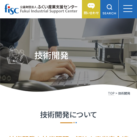
問い合わせ
SEARCH
技術開発
TOP
技術開発
技術開発について