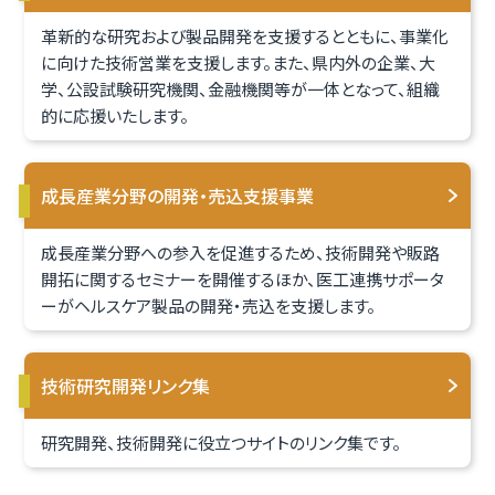
革新的な研究および製品開発を支援するとともに、事業化
に向けた技術営業を支援します。また、県内外の企業、大
学、公設試験研究機関、金融機関等が一体となって、組織
的に応援いたします。
成長産業分野の開発・売込支援事業
成長産業分野への参入を促進するため、技術開発や販路
開拓に関するセミナーを開催するほか、医工連携サポータ
ーがヘルスケア製品の開発・売込を支援します。
技術研究開発リンク集
研究開発、技術開発に役立つサイトのリンク集です。