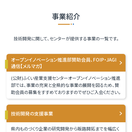
事業紹介
技術開発に関して、センターが提供する事業の一覧です。
オープンイノベーション推進部賛助会員、
FOIP・JAGI
通信【メルマガ】
(公財)ふくい産業支援センターオープンイノベーション推進
部では、事業の充実と全県的な事業の展開を図るため、賛
助会員の募集をすすめておりますのでぜひご入会ください。
技術開発の支援事業
県内ものづくり企業の研究開発から販路開拓までを幅広く