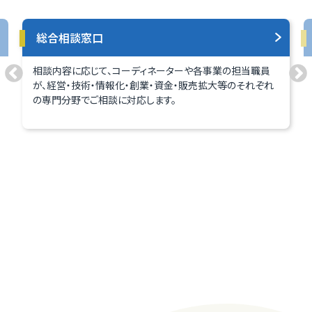
総合相談窓口
相談内容に応じて、コーディネーターや各事業の担当職員
が、経営・技術・情報化・創業・資金・販売拡大等のそれぞれ
の専門分野でご相談に対応します。